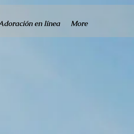
Adoración en línea
More